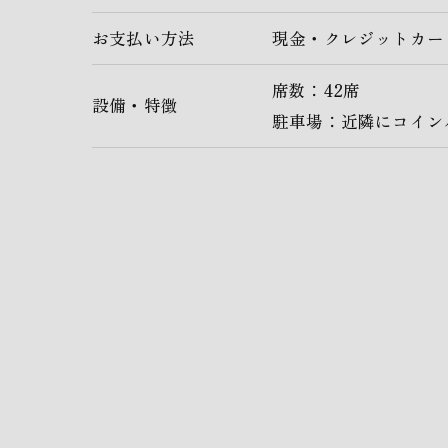
お支払い方法
現金・クレジットカー
席数：42席
設備・特徴
駐車場：近隣にコイン