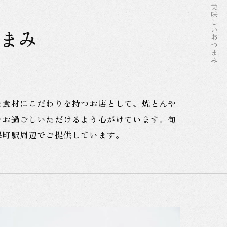
おつまみ
まみ
た食材にこだわりを持つお店として、焼とんや
をお過ごしいただけるよう心がけています。旬
保町駅周辺でご提供しています。