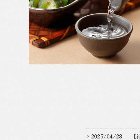
2025/04/28
【