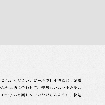
もご来店ください。ビールや日本酒に合う定番
好みやお酒に合わせて、美味しいおつまみをお
とおつまみを楽しんでいただけるように、快適