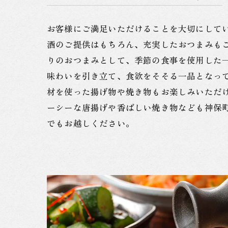
お客様にご満足いただけることを大切にして
酒のご提供はもちろん、充実したおつまみも
りのおつまみとして、季節の食事を使用した
味わいを引き立て、食欲をそそる一品となっ
材を使った揚げ物や焼き物もお楽しみいただ
ーシーな唐揚げや香ばしい焼き物なども神保
でもお越しください。