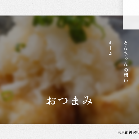
ホーム
とんちゃんの想い
おつまみ
東京都神保