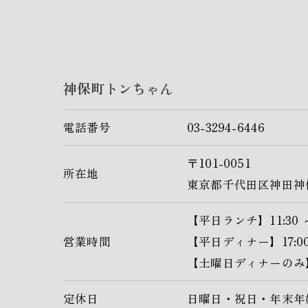
神保町トンちゃん
電話番号
03-3294-6446
〒101-0051
所在地
東京都千代田区神田神
【平日ランチ】11:30 ～ 14
営業時間
【平日ディナー】17:00 ～ 
【土曜日ディナーのみ】15:00
定休日
日曜日・祝日・年末年