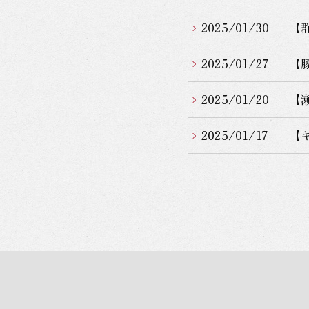
2025/01/30
【
2025/01/27
【
2025/01/20
【
2025/01/17
【