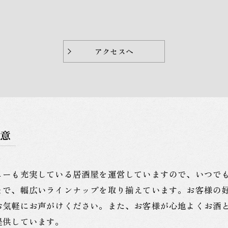
アクセスへ
意
ューも充実している居酒屋を運営していますので、いつで
まで、幅広いラインナップを取り揃えています。お客様の
お気軽にお声がけください。また、お客様が心地よくお酒
提供しています。