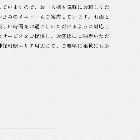
していますので、お一人様も気軽にお越しくだ
つまみのメニューもご案内しています。お酒と
楽しい時間をお過ごしいただけるように対応し
たサービスをご提供し、お客様にご納得いただ
神保町駅エリア周辺にて、ご要望に柔軟にお応