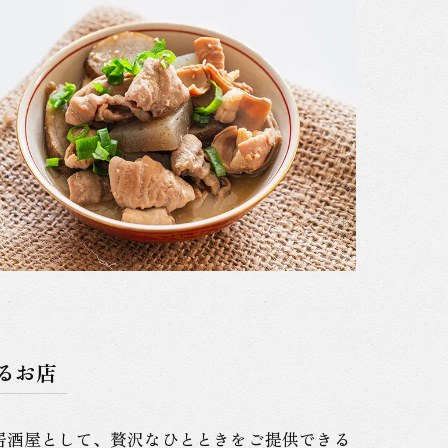
るお店
居酒屋として、贅沢なひとときをご提供できる