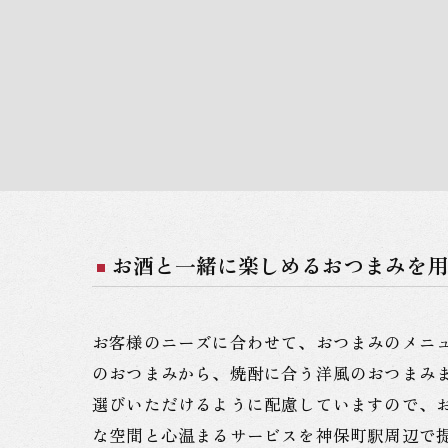
お酒と一緒に楽しめるおつまみを用
お客様のニーズに合わせて、おつまみのメニ
のおつまみから、焼酎に合う洋風のおつまみ
選びいただけるように配慮していますので、
な空間と心温まるサービスを神保町駅周辺で