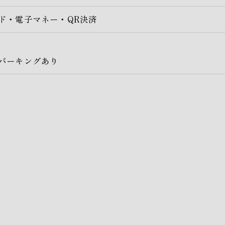
ド・電子マネー・QR決済
パーキングあり