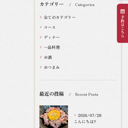
カテゴリー
Categories
全てのカテゴリー
コース
ディナー
一品料理
お酒
おつまみ
最近の投稿
Recent Posts
2026/07/28
こんにちは‼️