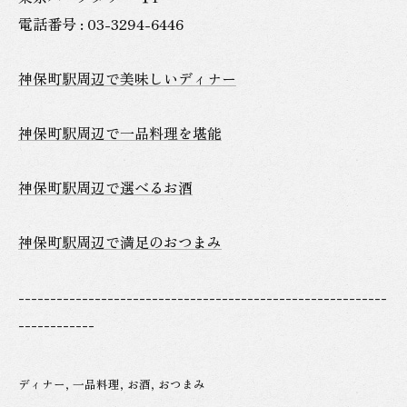
電話番号 : 03-3294-6446
神保町駅周辺で美味しいディナー
神保町駅周辺で一品料理を堪能
神保町駅周辺で選べるお酒
神保町駅周辺で満足のおつまみ
----------------------------------------------------------
------------
ディナー
一品料理
お酒
おつまみ