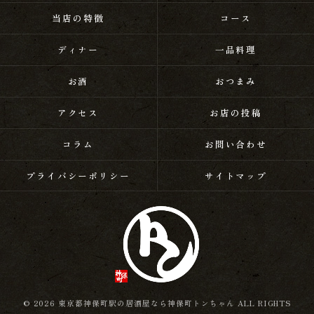
当店の特徴
コース
ディナー
一品料理
お酒
おつまみ
アクセス
お店の投稿
コラム
お問い合わせ
プライバシーポリシー
サイトマップ
© 2026 東京都神保町駅の居酒屋なら神保町トンちゃん ALL RIGHTS