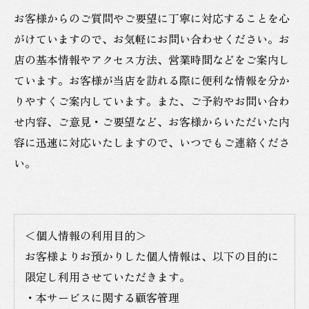
お客様からのご質問やご要望に丁寧に対応することを心
がけていますので、お気軽にお問い合わせください。お
店の基本情報やアクセス方法、営業時間などをご案内し
ています。お客様が当店を訪れる際に便利な情報を分か
りやすくご案内しています。また、ご予約やお問い合わ
せ内容、ご意見・ご要望など、お客様からいただいた内
容に迅速に対応いたしますので、いつでもご連絡くださ
い。
＜個人情報の利用目的＞
お客様よりお預かりした個人情報は、以下の目的に
限定し利用させていただきます。
・本サービスに関する顧客管理