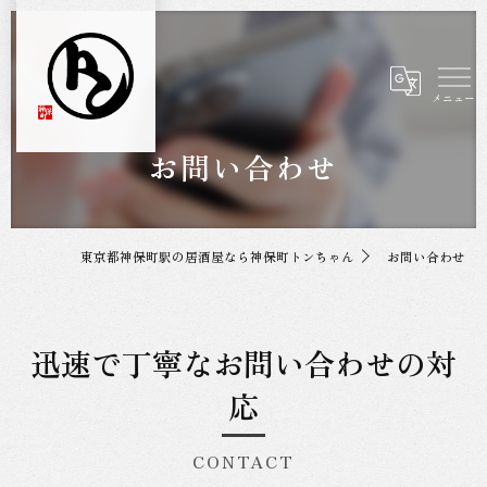
お問い合わせ
東京都神保町駅の居酒屋なら神保町トンちゃん
お問い合わせ
迅速で丁寧なお問い合わせの対
応
CONTACT