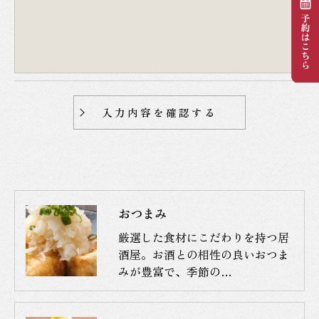
きにつきましては、お電話でお問合せ下さい。
おつまみ
厳選した食材にこだわりを持つ居
酒屋。お酒との相性の良いおつま
みが豊富で、季節の…