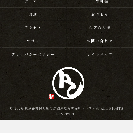
ディナー
一品料理
お酒
おつまみ
アクセス
お店の投稿
コラム
お問い合わせ
プライバシーポリシー
サイトマップ
© 2026 東京都神保町駅の居酒屋なら神保町トンちゃん ALL RIGHTS
RESERVED.