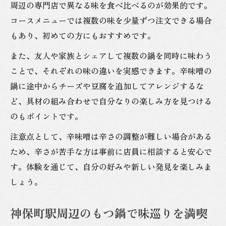
周辺の専門店で異なる味を食べ比べるのが効果的です。
コースメニューでは複数の味を少量ずつ注文できる場合
もあり、初めての方にもおすすめです。
また、友人や家族とシェアして複数の鍋を同時に味わう
ことで、それぞれの味の違いを実感できます。辛味噌の
鍋に途中からチーズや豆腐を追加してアレンジするな
ど、具材の組み合わせで自分なりの楽しみ方を見つける
のもポイントです。
注意点として、辛味噌は辛さの調整が難しい場合がある
ため、辛さが苦手な方は事前に店員に相談すると安心で
す。体験を通じて、自分の好みや新しい発見を楽しみま
しょう。
神保町駅周辺のもつ鍋で味巡りを満喫