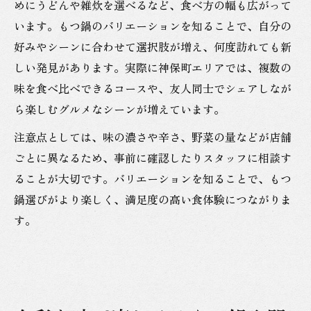
めにうどんや雑炊を選べるなど、食べ方の幅も広がって
います。もつ鍋のバリエーションを知ることで、自分の
好みやシーンに合わせて選択肢が増え、何度訪れても新
しい発見があります。実際に神保町エリアでは、複数の
味を食べ比べできるコースや、友人同士でシェアしなが
ら楽しむグルメなシーンが増えています。
注意点としては、味の濃さや辛さ、野菜の量などが店舗
ごとに異なるため、事前に確認したりスタッフに相談す
ることが大切です。バリエーションを知ることで、もつ
鍋選びがより楽しく、満足度の高い食体験につながりま
す。