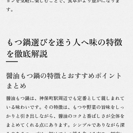
ョンを気軽に楽しむことで、食卓がより豊かになりま
す。
もつ鍋選びを迷う人へ味の特徴
を徹底解説
醤油もつ鍋の特徴とおすすめポイント
まとめ
醤油もつ鍋は、神保町駅周辺でも定番として親しまれて
いる味わいです。その特徴は、もつや野菜の旨味をしっ
かりと引き出しながら、醤油のコクと香ばしさが全体を
まとめてくれる点にあります。シンプルでありながら深