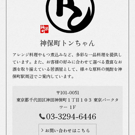
神保町トンちゃん
アレンジ料理やもつ煮込みなど、多彩な一品料理を提供し
ています。また、お客様の好みに合わせて選べる豊富なお
酒を取り揃えている居酒屋として、様々な原料の焼酎を神
保町駅周辺でご案内しています。
〒101-0051
東京都千代田区神田神保町１丁目１０３ 東京パークタ
ワー １F
03-3294-6446
お問い合わせはこちら