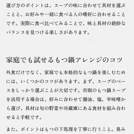
選び方のポイントは、スープの味に合わせて具材を選ぶ
ことと、お好みや一緒に食べる人の嗜好に合わせること
です。実際に食べ比べてみることで、味と具材の絶妙な
バランスを見つける楽しさがあります。
家庭でも試せるもつ鍋アレンジのコツ
外食だけでなく、家庭でも本格的なもつ鍋を楽しむため
には、いくつかのコツがあります。まず、スープのベー
スをしっかり選ぶことが大切です。市販のもつ鍋スープ
を活用する場合は、好みに合わせて醤油、塩、辛味噌か
ら選び、具材は旬の野菜や冷蔵庫にある食材を組み合わ
せると手軽です。
また、ポイントはもつの下処理を丁寧に行うこと。臭み