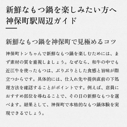
新鮮なもつ鍋を楽しみたい方へ
神保町駅周辺ガイド
新鮮なもつ鍋を神保町で見極めるコツ
神保町トンちゃんで新鮮なもつ鍋を楽しむためには、ま
ず素材の質を重視しましょう。なぜなら、和牛の中でも
近江牛を使ったもつは、ぷりぷりとした食感と旨味が際
立つからです。具体的には、仕入れ先や提供直前の下処
理方法を確認することがポイントです。例えば、店員に
おすすめ部位を尋ねることで、その日の新鮮なもつを選
べます。結果として、神保町で本格的なもつ鍋体験を実
現できるでしょう。