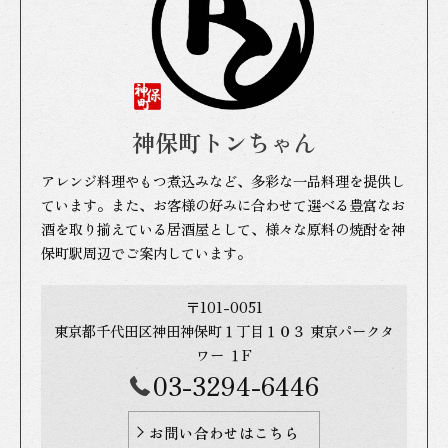
神保町トンちゃん
アレンジ料理やもつ煮込みなど、多彩な一品料理を提供し
ています。また、お客様の好みに合わせて選べる豊富なお
酒を取り揃えている居酒屋として、様々な原料の焼酎を神
保町駅周辺でご案内しています。
〒101-0051
東京都千代田区神田神保町１丁目１０３ 東京パークタ
ワー １F
03-3294-6446
お問い合わせはこちら