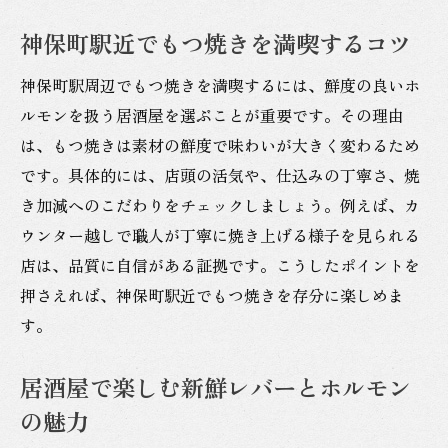
神保町駅近でもつ焼きを満喫するコツ
神保町駅周辺でもつ焼きを満喫するには、鮮度の良いホ
ルモンを扱う居酒屋を選ぶことが重要です。その理由
は、もつ焼きは素材の鮮度で味わいが大きく変わるため
です。具体的には、店頭の活気や、仕込みの丁寧さ、焼
き加減へのこだわりをチェックしましょう。例えば、カ
ウンター越しで職人が丁寧に焼き上げる様子を見られる
店は、品質に自信がある証拠です。こうしたポイントを
押さえれば、神保町駅近でもつ焼きを存分に楽しめま
す。
居酒屋で楽しむ新鮮レバーとホルモン
の魅力