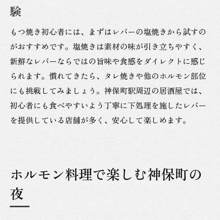
験
もつ焼き初心者には、まずはレバーの塩焼きから試すの
がおすすめです。塩焼きは素材の味が引き立ちやすく、
新鮮なレバーならではの旨味や食感をダイレクトに感じ
られます。慣れてきたら、タレ焼きや他のホルモン部位
にも挑戦してみましょう。神保町駅周辺の居酒屋では、
初心者にも食べやすいよう丁寧に下処理を施したレバー
を提供している店舗が多く、安心して楽しめます。
ホルモン料理で楽しむ神保町の
夜