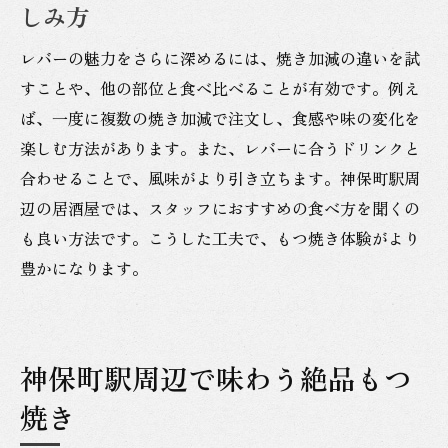
しみ方
レバーの魅力をさらに深めるには、焼き加減の違いを試
すことや、他の部位と食べ比べることが有効です。例え
ば、一度に複数の焼き加減で注文し、食感や味の変化を
楽しむ方法があります。また、レバーに合うドリンクと
合わせることで、風味がより引き立ちます。神保町駅周
辺の居酒屋では、スタッフにおすすめの食べ方を聞くの
も良い方法です。こうした工夫で、もつ焼き体験がより
豊かになります。
神保町駅周辺で味わう絶品もつ
焼き