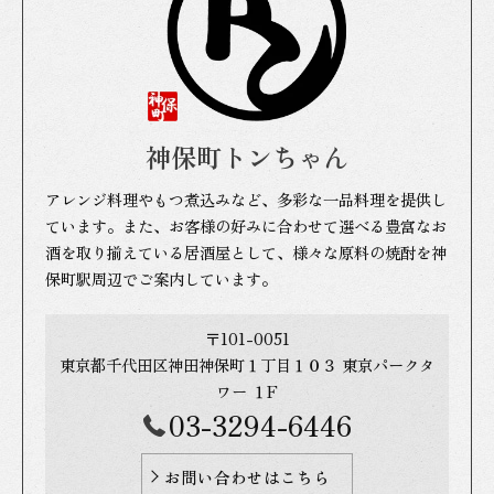
神保町トンちゃん
アレンジ料理やもつ煮込みなど、多彩な一品料理を提供し
ています。また、お客様の好みに合わせて選べる豊富なお
酒を取り揃えている居酒屋として、様々な原料の焼酎を神
保町駅周辺でご案内しています。
〒101-0051
東京都千代田区神田神保町１丁目１０３ 東京パークタ
ワー １F
03-3294-6446
お問い合わせはこちら