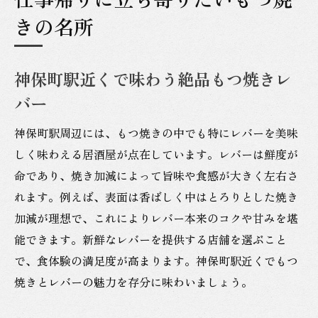
きの名所
神保町駅近くで味わう絶品もつ焼きレ
バー
神保町駅周辺には、もつ焼きの中でも特にレバーを美味
しく味わえる居酒屋が点在しています。レバーは鮮度が
命であり、焼き加減によって旨味や食感が大きく左右さ
れます。例えば、表面は香ばしく中はとろりとした焼き
加減が理想で、これによりレバー本来のコクや甘みを堪
能できます。新鮮なレバーを提供する店舗を選ぶこと
で、食体験の満足度が高まります。神保町駅近くでもつ
焼きとレバーの魅力を存分に味わいましょう。