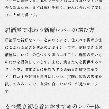
合もあるため、まずは違いを知り、好みに合わせて楽し
むことが大切です。
居酒屋で味わう新鮮レバーの選び方
居酒屋で新鮮なレバーを味わうには、仕入れや調理方法
にこだわるお店を選ぶのがポイントです。信頼できる居
酒屋は、レバーの色つやや弾力に注目し、鮮度の高いも
のだけを提供しています。また、焼きたてを提供するス
タイルや、注文ごとに串打ちする店舗も新鮮さの証で
す。口コミや評判を参考にしつつ、実際に複数の店舗を
試してみることで、自分に合ったレバーが見つかりま
す。
もつ焼き初心者におすすめのレバー体