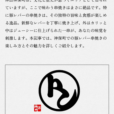
ていますが、ここで味わう串焼きはまさに絶品です。特
に豚レバーの串焼きは、その独特の旨味と食感が楽しめ
る逸品。新鮮なレバーを丁寧に焼き上げ、外はカリッと
中はジューシーに仕上げられた一串が、あなたの味覚を
刺激します。本記事では、神保町での豚レバー串焼きの
楽しみ方とその魅力を詳しくご紹介します。