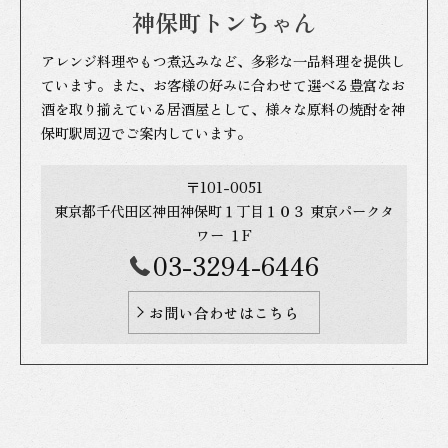
神保町トンちゃん
アレンジ料理やもつ煮込みなど、多彩な一品料理を提供し
ています。また、お客様の好みに合わせて選べる豊富なお
酒を取り揃えている居酒屋として、様々な原料の焼酎を神
保町駅周辺でご案内しています。
〒101-0051
東京都千代田区神田神保町１丁目１０３ 東京パークタ
ワー １F
03-3294-6446
お問い合わせはこちら