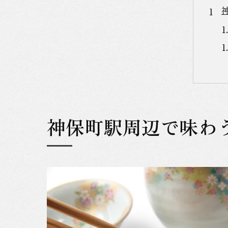
神保町駅周辺で味わ