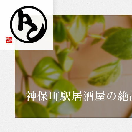
神保町駅居酒屋の絶