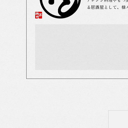
る居酒屋として、様