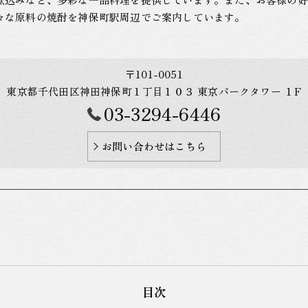
々な原料の焼酎を神保町駅周辺でご案内しています。
〒101-0051
東京都千代田区神田神保町１丁目１０３ 東京パークタワー １F
03-3294-6446
お問い合わせはこちら
目次