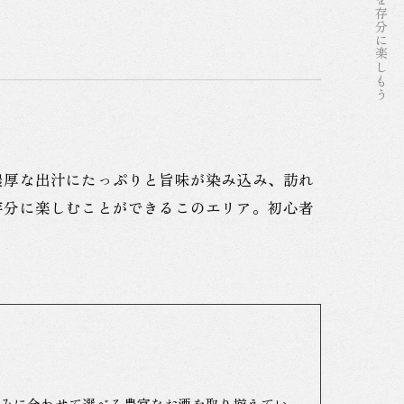
おつまみ
濃厚な出汁にたっぷりと旨味が染み込み、訪れ
存分に楽しむことができるこのエリア。初心者
みに合わせて選べる豊富なお酒を取り揃えてい