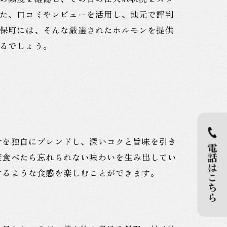
た、口コミやレビューを活用し、地元で評判
保町には、そんな厳選されたホルモンを提供
るでしょう。
汁を独自にブレンドし、深いコクと旨味を引き
度食べたら忘れられない味わいを生み出してい
けるような食感を楽しむことができます。