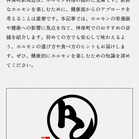
なホルモンを楽しむために、健康面からのアプローチを
考えることは重要です。本記事では、ホルモンの栄養価
や健康への影響に焦点を当て、神保町でのおすすめの店
舗を紹介します。初めての方でも安心して味わえるよ
う、ホルモンの選び方や食べ方のヒントもお届けしま
す。ぜひ、健康的にホルモンを楽しむための知識を深め
てください。