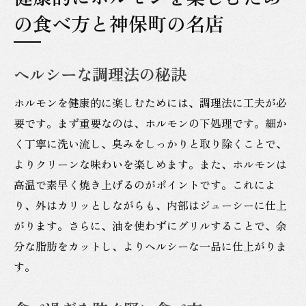
の食べ方と神保町の名店
ヘルシーな調理法の秘訣
ホルモンを健康的に楽しむためには、調理法に工夫が必
要です。まず重要なのは、ホルモンの下処理です。細か
く丁寧に洗い流し、臭みをしっかりと取り除くことで、
よりクリーンな味わいを楽しめます。また、ホルモンは
高温で素早く焼き上げるのがポイントです。これによ
り、外はカリッとしながらも、内部はジューシーに仕上
がります。さらに、油を使わずにグリルすることで、余
分な脂肪をカットし、よりヘルシーな一品に仕上がりま
す。