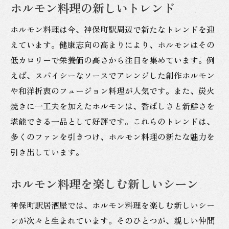
ホルモン料理の新しいトレンド
ホルモン料理は今、神保町駅周辺で新たなトレンドを迎
えています。健康志向の高まりにより、ホルモンはその
低カロリーで栄養価の高さから注目を集めています。例
えば、スパイシーなソースでアレンジした創作ホルモン
や和洋折衷のフュージョン料理が人気です。また、炭火
焼きに一工夫を加えたホルモンは、香ばしさと新鮮さを
堪能できる一品として好評です。これらのトレンドは、
多くのファンを引きつけ、ホルモン料理の新たな魅力を
引き出しています。
ホルモン料理を楽しむ新しいシーン
神保町駅居酒屋では、ホルモン料理を楽しむ新しいシー
ンが次々と生まれています。そのひとつが、親しい仲間