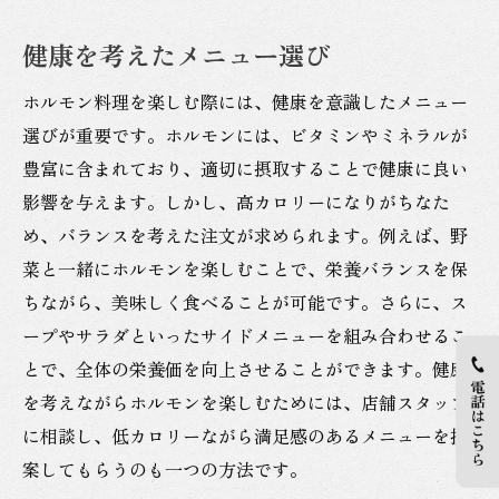
健康を考えたメニュー選び
ホルモン料理を楽しむ際には、健康を意識したメニュー
選びが重要です。ホルモンには、ビタミンやミネラルが
豊富に含まれており、適切に摂取することで健康に良い
影響を与えます。しかし、高カロリーになりがちなた
め、バランスを考えた注文が求められます。例えば、野
菜と一緒にホルモンを楽しむことで、栄養バランスを保
ちながら、美味しく食べることが可能です。さらに、ス
ープやサラダといったサイドメニューを組み合わせるこ
とで、全体の栄養価を向上させることができます。健康
を考えながらホルモンを楽しむためには、店舗スタッフ
に相談し、低カロリーながら満足感のあるメニューを提
案してもらうのも一つの方法です。