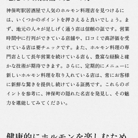
神保町駅居酒屋で人気のホルモン料理店を見つけるに
は、いくつかのポイントを押さえると良いでしょう。ま
ず、地元の人々が足しげく通う店は信頼の証です。営業
時間中に行列ができている店舗や、口コミで高評価を受
けている店は要チェックです。また、ホルモン料理の専
門店として長年営業を続けている店も、豊富な経験と確
かな技術が期待できます。さらに、定期的にメニューに
新しいホルモン料理を取り入れている店は、常にお客様
に新鮮な驚きを提供し続けている証拠です。これらのポ
イントを参考に、神保町の隠れた名店を発見し、その魅
力を堪能してみてください。
健康的にホルモンを楽しむため