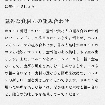
に気付くでしょう。
意外な食材との組み合わせ
ホルモン料理において、意外な食材との組み合わせが新
たなトレンドとして注目されています。例えば、ホルモ
ンとフルーツの組み合わせは、甘みと酸味がホルモンの
コクと絶妙にマッチし、意外性のある美味しさを生み出
します。また、ホルモンをクリームソースと一緒に煮込
むことで、濃厚な風味を楽しむことができます。これら
の組み合わせは、食材の選び方と調理法次第で、ホルモ
ンの新しい一面を引き出すことができます。ホルモンを
用いた料理を楽しむ際には、ぜひ様々な素材と組み合わ
せ、独自の美味しさを発見してみてください。