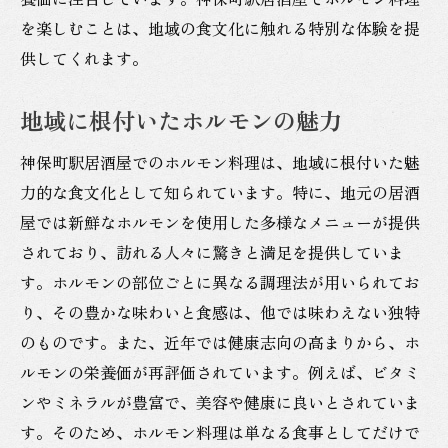
を楽しむことは、地域の食文化に触れる特別な体験を提
供してくれます。
地域に根付いたホルモンの魅力
神保町駅居酒屋でのホルモン料理は、地域に根付いた魅
力的な食文化として知られています。特に、地元の居酒
屋では新鮮なホルモンを使用した多様なメニューが提供
されており、訪れる人々に驚きと満足を提供していま
す。ホルモンの部位ごとに異なる調理法が用いられてお
り、その豊かな味わいと食感は、他では味わえない独特
のものです。また、近年では健康志向の高まりから、ホ
ルモンの栄養価が再評価されています。例えば、ビタミ
ンやミネラルが豊富で、美容や健康に良いとされていま
す。そのため、ホルモン料理は単なる食事としてだけで