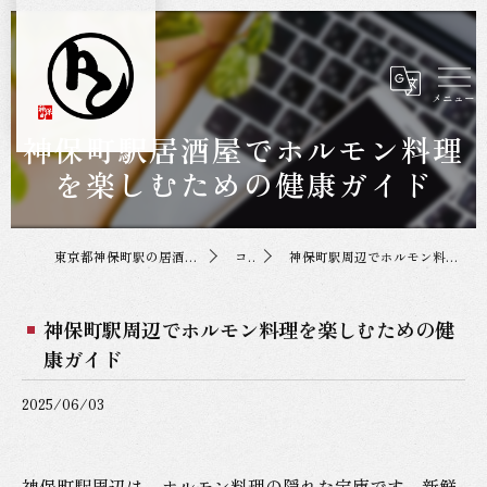
神保町駅居酒屋でホルモン料理
を楽しむための健康ガイド
東京都神保町駅の居酒屋なら神保町トンちゃん
コラム
神保町駅周辺でホルモン料理を楽しむための健康ガイド
神保町駅周辺でホルモン料理を楽しむための健
康ガイド
2025/06/03
神保町駅周辺は、ホルモン料理の隠れた宝庫です。新鮮