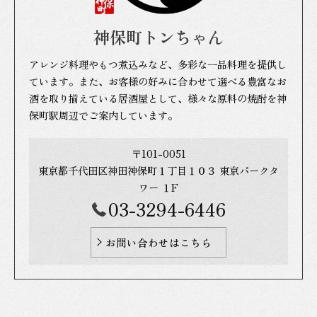
神保町トンちゃん
アレンジ料理やもつ煮込みなど、多彩な一品料理を提供し
ています。また、お客様の好みに合わせて選べる豊富なお
酒を取り揃えている居酒屋として、様々な原料の焼酎を神
保町駅周辺でご案内しています。
〒101-0051
東京都千代田区神田神保町１丁目１０３ 東京パークタ
ワー １F
03-3294-6446
お問い合わせはこちら