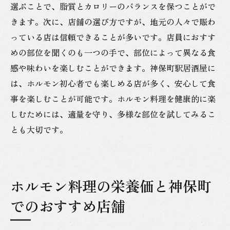
選ぶことで、脂質とカロリーのバランスを保つことがで
きます。次に、店舗の選び方ですが、地元の人々で賑わ
っている店は信頼できることが多いです。店員におすす
めの部位を聞くのも一つの手で、部位によって異なる食
感や味わいを楽しむことができます。神保町駅居酒屋に
は、ホルモン初心者でも楽しめる店が多く、安心して食
事を楽しむことが可能です。ホルモン料理を健康的に楽
しむためには、適量を守り、多様な部位を試してみるこ
とも大切です。
ホルモン料理の栄養価と神保町
でのおすすめ店舗