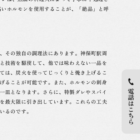
高いホルモンを使用することが、「絶品」と呼
、その独自の調理法にあります。神保町駅周
と技術を駆使して、他では味わえない一品を
ては、炭火を使ってじっくりと焼き上げるこ
げることが可能です。また、ホルモンの刺身
一皿となります。さらに、特製ダレやスパイ
を最大限に引き出しています。これらの工夫
いるのです。