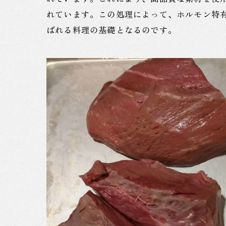
れています。この処理によって、ホルモン特
ばれる料理の基礎となるのです。