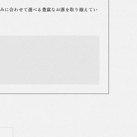
みに合わせて選べる豊富なお酒を取り揃えてい