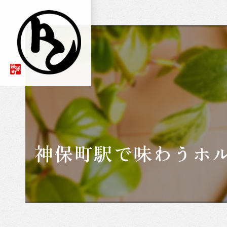
神保町駅で味わうホ