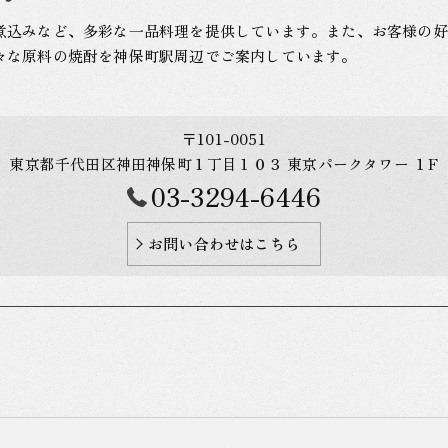
煮込みなど、多彩な一品料理を提供しています。また、お客様の好
々な原料の焼酎を神保町駅周辺でご案内しています。
〒101-0051
東京都千代田区神田神保町１丁目１０３ 東京パークタワー １F
03-3294-6446
お問い合わせはこちら