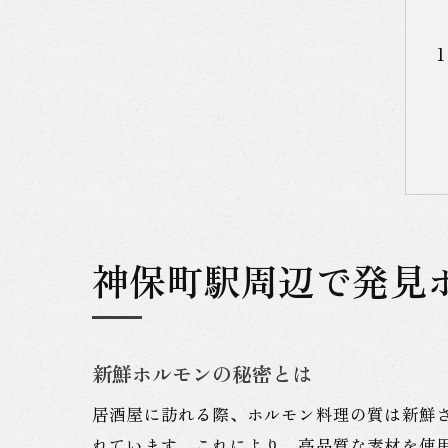
神保町駅周辺で発見
新鮮ホルモンの秘密とは
居酒屋に訪れる際、ホルモン料理の質は新鮮
れています。これにより、高品質な素材を使