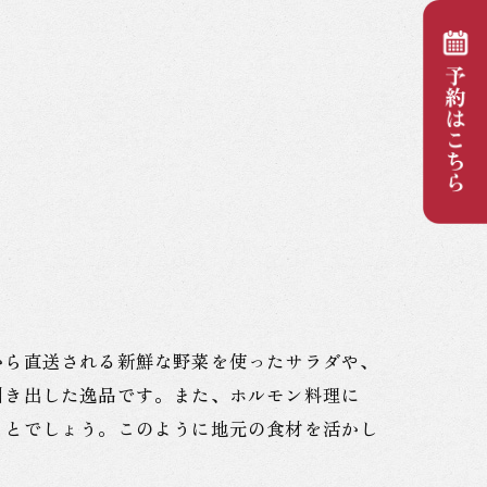
から直送される新鮮な野菜を使ったサラダや、
引き出した逸品です。また、ホルモン料理に
ことでしょう。このように地元の食材を活かし