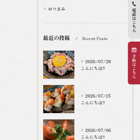
おつまみ
最近の投稿
Recent Posts
2026/07/28
こんにちは‼️
2026/07/15
こんにちは‼️
2026/07/06
こんにちは‼️