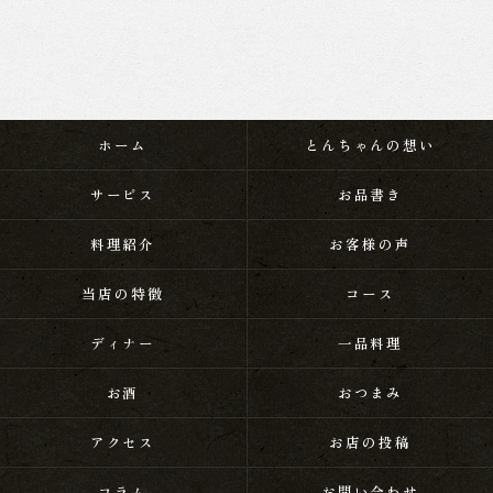
ホーム
とんちゃんの想い
サービス
お品書き
料理紹介
お客様の声
当店の特徴
コース
ディナー
一品料理
お酒
おつまみ
アクセス
お店の投稿
コラム
お問い合わせ