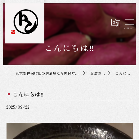
こんにちは‼️
東京都神保町駅の居酒屋なら神保町トンちゃん
お店の投稿
こんにちは‼️
こんにちは‼️
2025/09/22