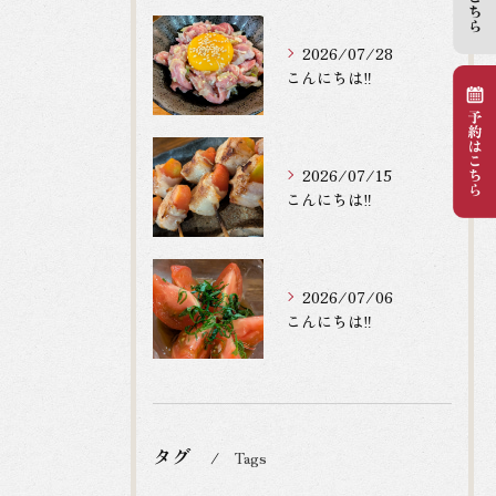
2026/07/28
こんにちは‼️
2026/07/15
こんにちは‼️
2026/07/06
こんにちは‼️
タグ
Tags