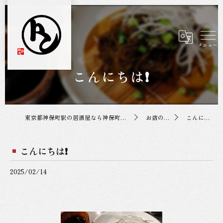
こんにちは❗
東京都神保町駅の居酒屋なら神保町トンちゃん
お店の投稿
こんにちは❗
こんにちは❗
2025/02/14