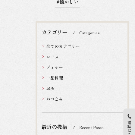
#懐かしい
カテゴリー
Categories
全てのカテゴリー
コース
ディナー
一品料理
お酒
おつまみ
最近の投稿
Recent Posts