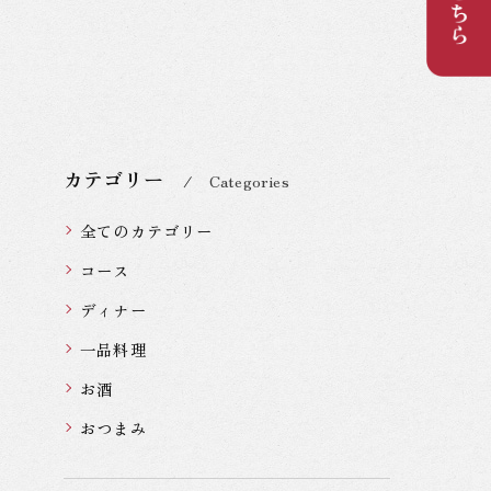
カテゴリー
Categories
全てのカテゴリー
コース
ディナー
一品料理
お酒
おつまみ