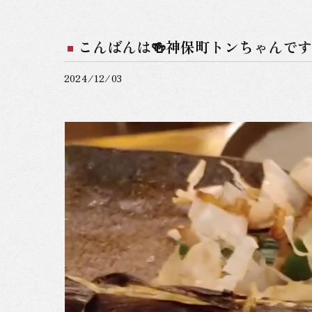
こんばんは🍻神保町トンちゃんで
2024/12/03