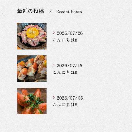
最近の投稿
Recent Posts
2026/07/28
こんにちは‼️
2026/07/15
こんにちは‼️
2026/07/06
こんにちは‼️