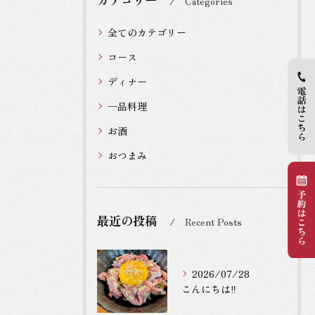
Categories
全てのカテゴリー
コース
ディナー
一品料理
お酒
おつまみ
最近の投稿
Recent Posts
2026/07/28
こんにちは‼️