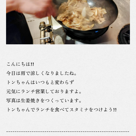
こんにちは!!
今日は雨で涼しくなりましたね。
トンちゃんはいつもと変わらず
元気にランチ営業しておりますよ。
写真は生姜焼きをつくっています。
トンちゃんでランチを食べてスタミナをつけよう!!
----------------------------------------------------------