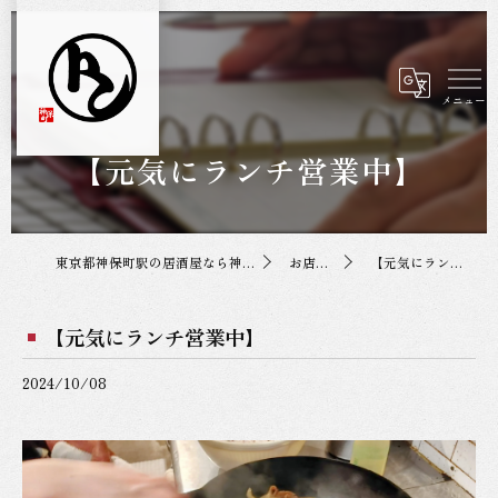
【元気にランチ営業中】
東京都神保町駅の居酒屋なら神保町トンちゃん
お店の投稿
【元気にランチ営業中】
【元気にランチ営業中】
2024/10/08