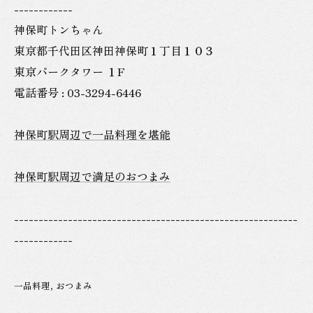
------------
神保町トンちゃん
東京都千代田区神田神保町１丁目１０３
東京パークタワー １F
電話番号 : 03-3294-6446
神保町駅周辺で一品料理を堪能
神保町駅周辺で満足のおつまみ
----------------------------------------------------------
------------
一品料理
おつまみ