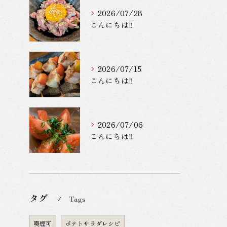
2026/07/28
こんにちは‼️
2026/07/15
こんにちは‼️
2026/07/06
こんにちは‼️
タグ
Tags
喫煙可
ポテトサラダレシピ