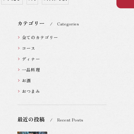
カテゴリー
Categories
全てのカテゴリー
コース
ディナー
一品料理
お酒
おつまみ
最近の投稿
Recent Posts