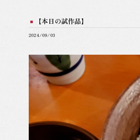
【本日の試作品】
2024/09/03