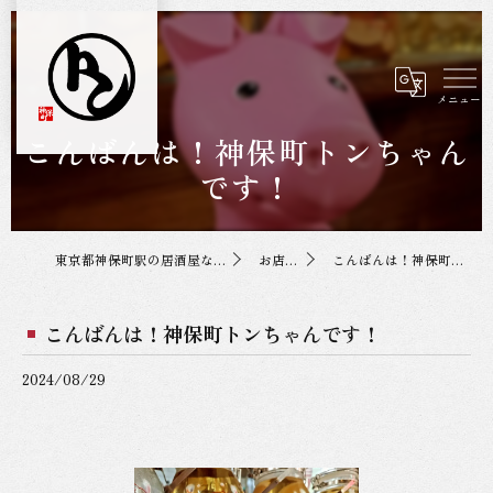
こんばんは！神保町トンちゃん
です！
東京都神保町駅の居酒屋なら神保町トンちゃん
お店の投稿
こんばんは！神保町トンちゃんです！
こんばんは！神保町トンちゃんです！
2024/08/29