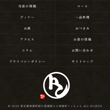
当店の特徴
コース
ディナー
一品料理
お酒
おつまみ
アクセス
お店の投稿
コラム
お問い合わせ
プライバシーポリシー
サイトマップ
© 2026 東京都神保町駅の居酒屋なら神保町トンちゃん ALL RIGHTS