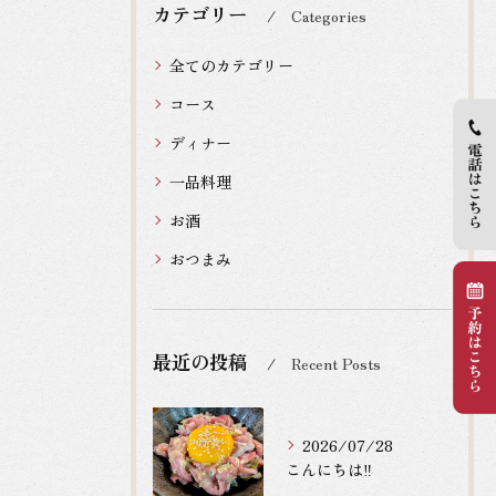
カテゴリー
Categories
全てのカテゴリー
コース
ディナー
一品料理
お酒
おつまみ
最近の投稿
Recent Posts
2026/07/28
こんにちは‼️