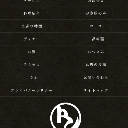
サービス
お品書き
料理紹介
お客様の声
当店の特徴
コース
ディナー
一品料理
お酒
おつまみ
アクセス
お店の投稿
コラム
お問い合わせ
プライバシーポリシー
サイトマップ