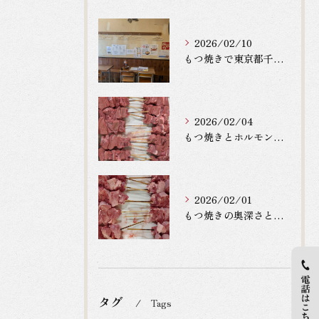
2026/02/10
もつ焼きで東京都千代田区神田神保町のジューシーハラミ串を堪能する極上の楽しみ方
2026/02/04
もつ焼きとホルモンの奥深い味わいを神保町駅近くで満喫するコツ
2026/02/01
もつ焼きの奥深さと神保町駅で味わうトンちゃんの厚切りタン串体験ガイド
タグ
Tags