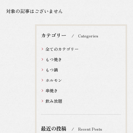
対象の記事はございません
カテゴリー
Categories
全てのカテゴリー
もつ焼き
もつ鍋
ホルモン
串焼き
飲み放題
最近の投稿
Recent Posts