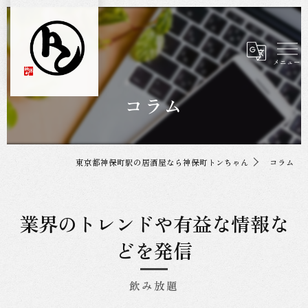
コラム
東京都神保町駅の居酒屋なら神保町トンちゃん
コラム
業界のトレンドや有益な情報な
どを発信
飲み放題